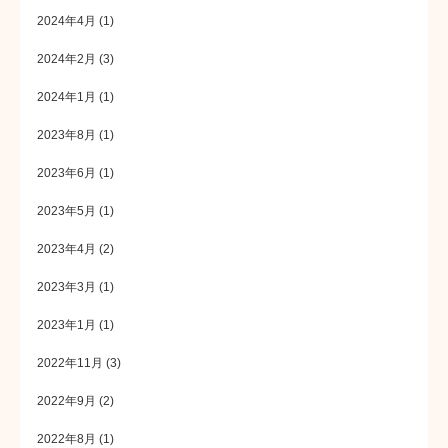
2024年4月
(1)
2024年2月
(3)
2024年1月
(1)
2023年8月
(1)
2023年6月
(1)
2023年5月
(1)
2023年4月
(2)
2023年3月
(1)
2023年1月
(1)
2022年11月
(3)
2022年9月
(2)
2022年8月
(1)