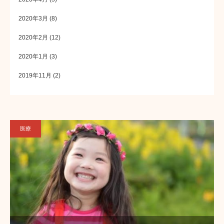
2020年3月
(8)
2020年2月
(12)
2020年1月
(3)
2019年11月
(2)
医療