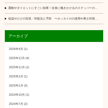
運動やダイエットにすごい効果！全身に働きかけるのステッパーの…
低温やけどの症状・対処法と予防 〜ホッカイロの使用や寒さ対策…
アーカイブ
2026年4月
(1)
2025年12月
(4)
2025年11月
(1)
2025年2月
(1)
2025年1月
(3)
2024年10月
(1)
2024年7月
(2)