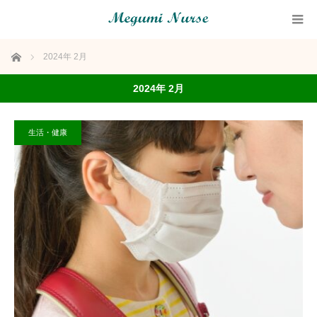
ホーム
2024年 2月
2024年 2月
生活・健康