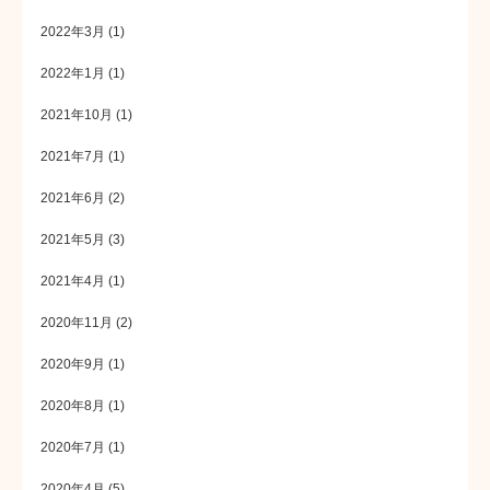
2022年3月
(1)
2022年1月
(1)
2021年10月
(1)
2021年7月
(1)
2021年6月
(2)
2021年5月
(3)
2021年4月
(1)
2020年11月
(2)
2020年9月
(1)
2020年8月
(1)
2020年7月
(1)
2020年4月
(5)