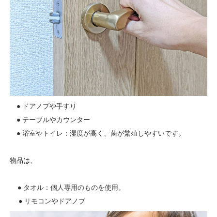
● ドアノブや手すり
● テーブルやカウンター
● 浴室やトイレ：湿度が高く、菌が繁殖しやすいです。
物品は、
●
タオル：個人専用のものを使用。
● リモコンやドアノブ