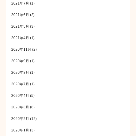
2021年7月
(1)
2021年6月
(2)
2021年5月
(3)
2021年4月
(1)
2020年11月
(2)
2020年9月
(1)
2020年8月
(1)
2020年7月
(1)
2020年4月
(5)
2020年3月
(8)
2020年2月
(12)
2020年1月
(3)