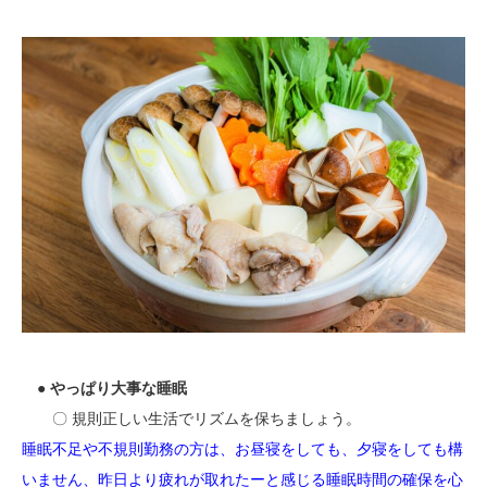
● やっぱり大事な睡眠
〇 規則正しい生活でリズムを保ちましょう。
睡眠不足や不規則勤務の方は、お昼寝をしても、夕寝をしても構
いません、昨日より疲れが取れたーと感じる睡眠時間の確保を心