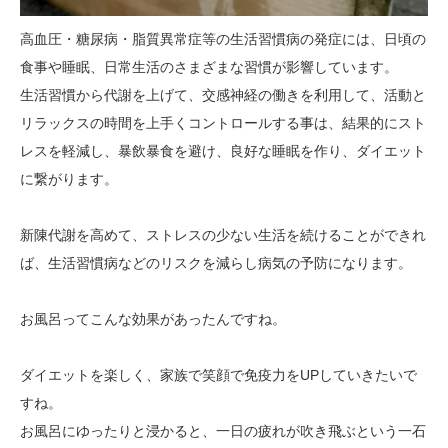
高血圧・糖尿病・脂質異常症等の生活習慣病の発症には、日頃の
食事や睡眠、日常生活のさまざまな習慣が影響しています。
生活習慣から代謝を上げて、交感神経の働きを利用して、活動と
リラックスの時間を上手くコントロールする事は、結果的にスト
レスを軽減し、暴飲暴食を避け、良好な睡眠を作り、ダイエット
に繋がります。
新陳代謝を高めて、ストレスの少ない生活を続けることができれ
ば、生活習慣病などのリスクを減らし病気の予防になります。
お風呂ってこんな効果があったんですね。
ダイエットを楽しく、家族で笑顔で免疫力をUPしていきたいで
すね。
お風呂にゆったりと浸かると、一日の疲れが吹き飛ぶという一石