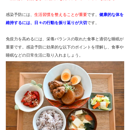
感染予防には、
生活習慣を整えることが重要
です。
健康的な体を
維持するには、日々の行動を振り返りが大切
です。
免疫力を高めるには、栄養バランスの取れた食事と適切な睡眠が
重要です。感染予防に効果的な以下のポイントを理解し、食事や
睡眠などの日常生活に取り入れましょう。