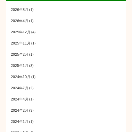
2026年8月
(1)
2026年4月
(1)
2025年12月
(4)
2025年11月
(1)
2025年2月
(1)
2025年1月
(3)
2024年10月
(1)
2024年7月
(2)
2024年4月
(1)
2024年2月
(3)
2024年1月
(1)