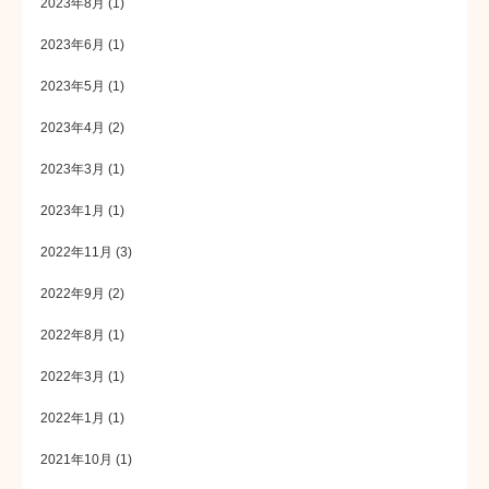
2023年8月
(1)
2023年6月
(1)
2023年5月
(1)
2023年4月
(2)
2023年3月
(1)
2023年1月
(1)
2022年11月
(3)
2022年9月
(2)
2022年8月
(1)
2022年3月
(1)
2022年1月
(1)
2021年10月
(1)