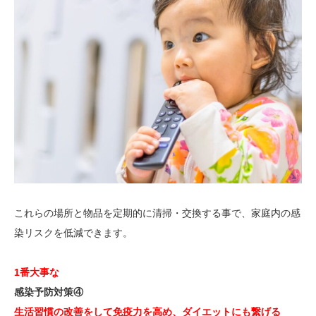
これらの場所と物品を定期的に清掃・交換する事で、家庭内の感
染リスクを低減できます。
1番大事な
感染予防対策④
生活習慣の改善をして
免疫力を高め、ダイエットにも繋げる