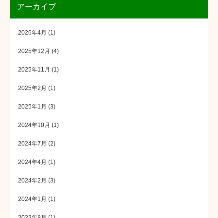
アーカイブ
2026年4月
(1)
2025年12月
(4)
2025年11月
(1)
2025年2月
(1)
2025年1月
(3)
2024年10月
(1)
2024年7月
(2)
2024年4月
(1)
2024年2月
(3)
2024年1月
(1)
2023年8月
(1)