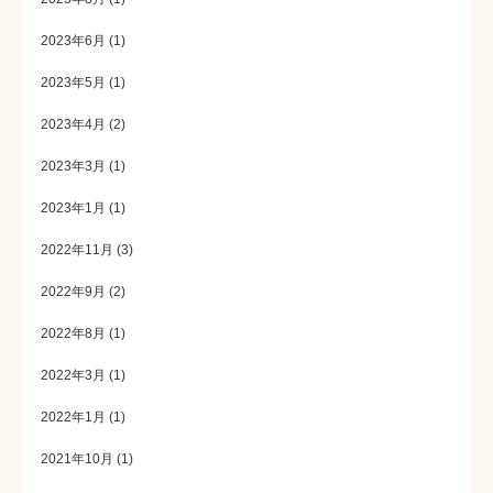
2023年6月
(1)
2023年5月
(1)
2023年4月
(2)
2023年3月
(1)
2023年1月
(1)
2022年11月
(3)
2022年9月
(2)
2022年8月
(1)
2022年3月
(1)
2022年1月
(1)
2021年10月
(1)