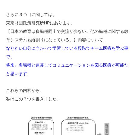
さらに３つ目に関しては、
東京財団政策研究所HPにあります、
【日本の教育は多職種同士で交流が少ない。他の職種に関する教
育システムも縦割りになっている。】内容について、
なりたい自分に向かって学習している段階でチーム医療を学ぶ事
で、
将来、多職種と連帯してコミュニケーションを図る医療が可能だ
と思います
。
これらの内容から、
私はこの３つを書きました。