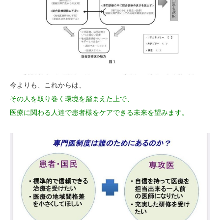
今よりも、これからは、
その人を取り巻く環境を踏まえた上で、
医療に関わる人達で患者様をケアできる未来を望みます。