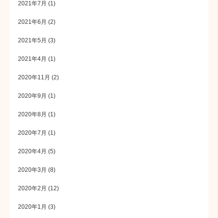
2021年7月
(1)
2021年6月
(2)
2021年5月
(3)
2021年4月
(1)
2020年11月
(2)
2020年9月
(1)
2020年8月
(1)
2020年7月
(1)
2020年4月
(5)
2020年3月
(8)
2020年2月
(12)
2020年1月
(3)