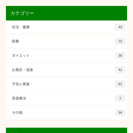
カテゴリー
生活・健康
43
医療
72
ダイエット
30
お風呂・温泉
41
子供と家族
61
音楽療法
2
その他
54