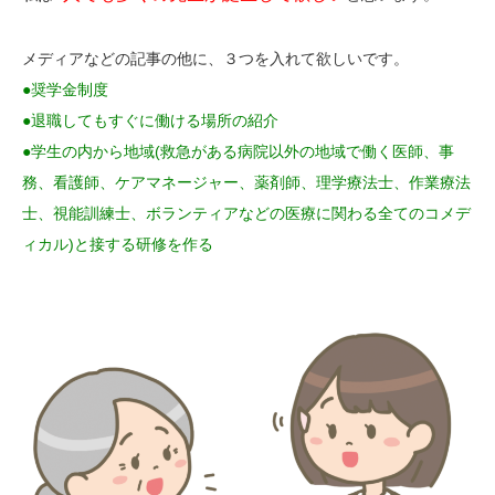
メディアなどの記事の他に、３つを入れて欲しいです。
●奨学金制度
●退職してもすぐに働ける場所の紹介
●学生の内から地域(救急がある病院以外の地域で働く医師、事
務、看護師、ケアマネージャー、薬剤師、理学療法士、作業療法
士、視能訓練士、ボランティアなどの医療に関わる全てのコメデ
ィカル)と接する研修を作る