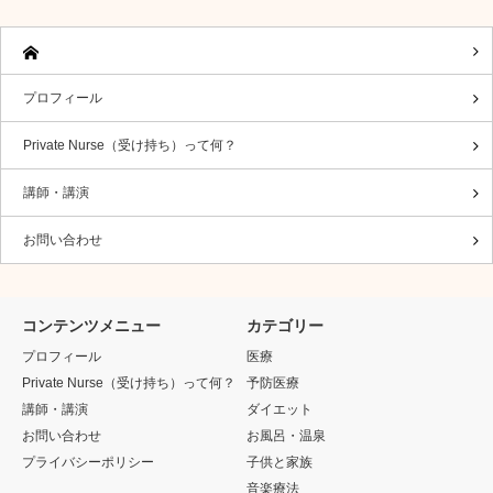
プロフィール
Private Nurse（受け持ち）って何？
講師・講演
お問い合わせ
コンテンツメニュー
カテゴリー
プロフィール
医療
Private Nurse（受け持ち）って何？
予防医療
講師・講演
ダイエット
お問い合わせ
お風呂・温泉
プライバシーポリシー
子供と家族
音楽療法