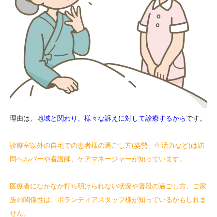
理由は、
地域と関わり、様々な訴えに対して診療するから
です。
診療室以外の自宅での患者様の過ごし方(姿勢、生活力など)は訪
問ヘルパーや看護師、ケアマネージャーが知っています。
医療者になかなか打ち明けられない状況や普段の過ごし方、ご家
族の関係性は、ボランティアスタッフ様が知っているかもしれま
せん。