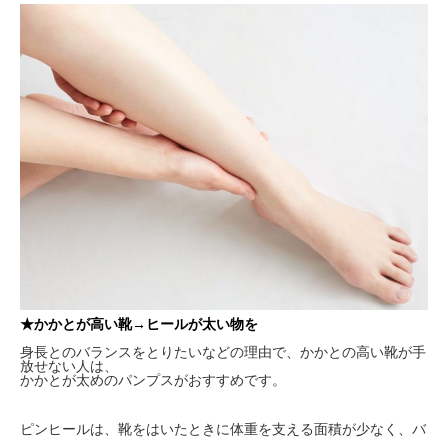
★かかとが高い靴→ヒールが太い物を
身長とのバランスをとりたいなどの理由で、かかとの高い靴が手
放せない人は、
かかとが太めのパンプスがおすすめです。
ピンヒールは、靴をはいたときに体重を支える面積が少なく、バ