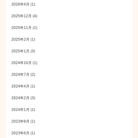
2026年4月
(1)
2025年12月
(4)
2025年11月
(1)
2025年2月
(1)
2025年1月
(3)
2024年10月
(1)
2024年7月
(2)
2024年4月
(1)
2024年2月
(3)
2024年1月
(1)
2023年8月
(1)
2023年6月
(1)