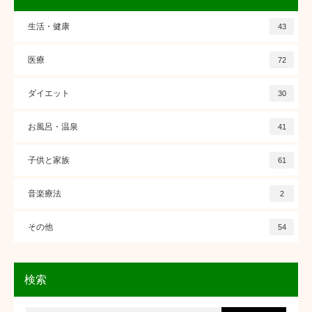
生活・健康
43
医療
72
ダイエット
30
お風呂・温泉
41
子供と家族
61
音楽療法
2
その他
54
検索