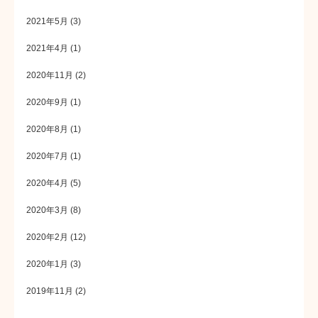
2021年5月
(3)
2021年4月
(1)
2020年11月
(2)
2020年9月
(1)
2020年8月
(1)
2020年7月
(1)
2020年4月
(5)
2020年3月
(8)
2020年2月
(12)
2020年1月
(3)
2019年11月
(2)