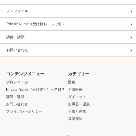
プロフィール
Private Nurse（受け持ち）って何？
講師・講演
お問い合わせ
コンテンツメニュー
カテゴリー
プロフィール
医療
Private Nurse（受け持ち）って何？
予防医療
講師・講演
ダイエット
お問い合わせ
お風呂・温泉
プライバシーポリシー
子供と家族
音楽療法
RSS