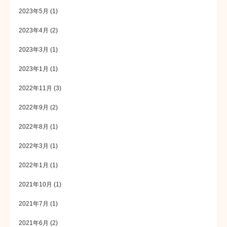
2023年5月
(1)
2023年4月
(2)
2023年3月
(1)
2023年1月
(1)
2022年11月
(3)
2022年9月
(2)
2022年8月
(1)
2022年3月
(1)
2022年1月
(1)
2021年10月
(1)
2021年7月
(1)
2021年6月
(2)